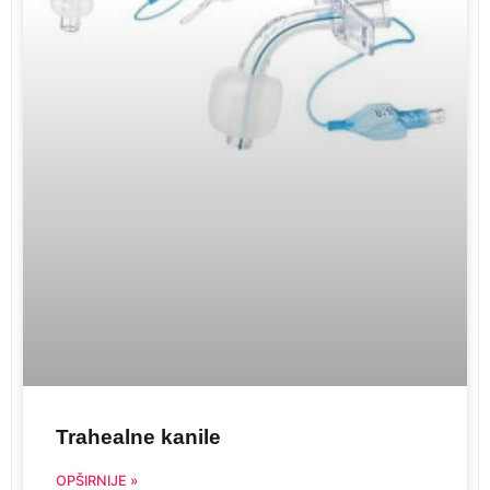
Trahealne kanile
OPŠIRNIJE »