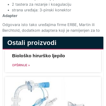
2 tastera za rezanje i koagulaciju
strana uređaja: 3-pinski konektor
Adapter
Odgovara isto tako uređajima firme ERBE, Martin ili
Berchtold, dodatkom adaptera koji je namijenjen za to
Ostali proizvodi
Biološko hirurško ljepilo
OPŠIRNIJE »