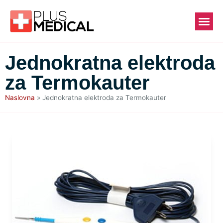
Jednokratna elektroda
za Termokauter
Naslovna
»
Jednokratna elektroda za Termokauter