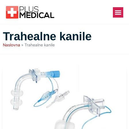
Trahealne kanile
Naslovna
»
Trahealne kanile