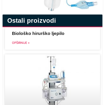
Ostali proizvodi
Biološko hirurško ljepilo
OPŠIRNIJE »