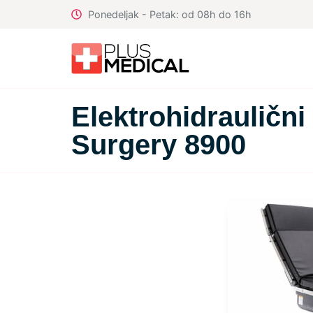
Ponedeljak - Petak: od 08h do 16h
Elektrohidraulični
Surgery 8900