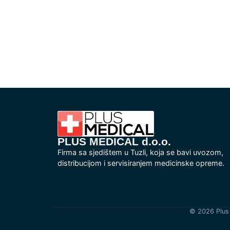
PLUS MEDICAL d.o.o.
Firma sa sjedištem u Tuzli, koja se bavi uvozom,
distribucijom i servisiranjem medicinske opreme.
© 2026 Plus 